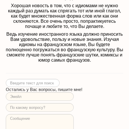
Хорошая новость в том, что с идиомами не нужно
каждый раз думать как спрягать тот или иной глагол,
как будет множественная форма слов или как они
склоняются. Все очень просто, попрактикуетесь
почаще и любите то, что Вы делаете.
Ведь изучение иностранного языка должно приносить
Вам удовольствие, пользу и новые знания. Изучая
идиомы на французском языке, Вы будете
полноценно погружаться во французскую культуру. Вы
сможете лучше понять французские шутки, комиксы и
юмор самых французов.
Искать...
Остались у Вас вопросы, пишите мне!