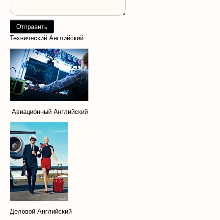
Технический Английский
Авиационный Английский
Деловой Английский