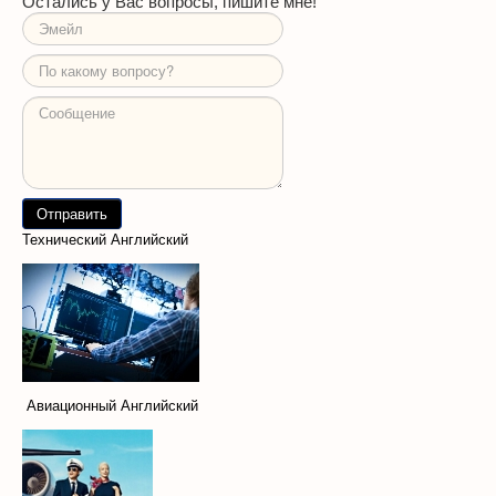
Остались у Вас вопросы, пишите мне!
Технический Английский
Авиационный Английский