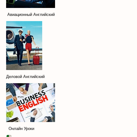
Авиационный Английский
Деловой Английский
Онлайн Уроки