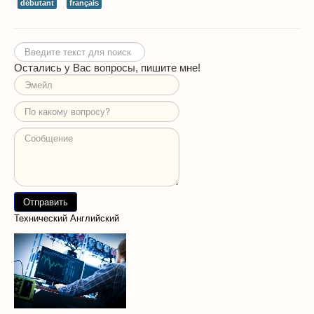
débutant
français
Искать...
Остались у Вас вопросы, пишите мне!
Технический Английский