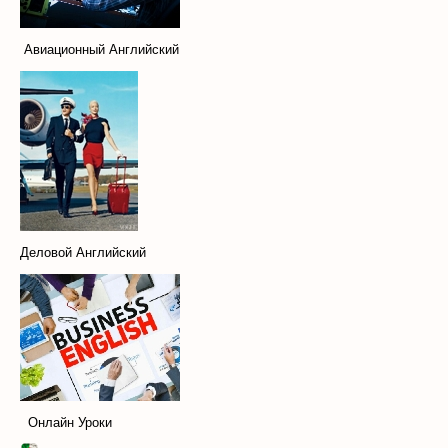
Авиационный Английский
Деловой Английский
Онлайн Уроки