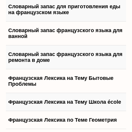
Словарный запас для приготовления еды
на французском языке
Словарный запас французского языка для
ванной
Словарный запас французского языка для
ремонта в доме
Французская Лексика на Тему Бытовые
Проблемы
Французская Лексика на Тему Школа école
Французская Лексика по Теме Геометрия