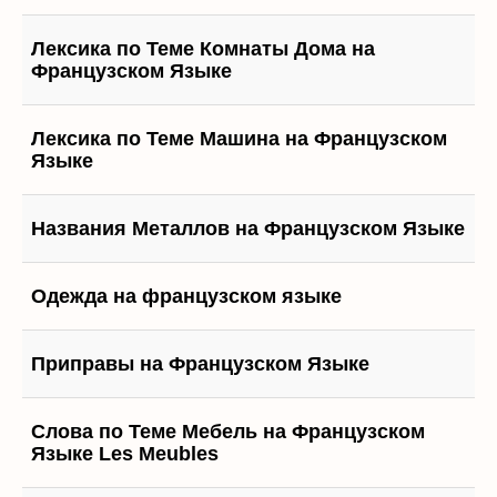
Лексика по Теме Комнаты Дома на
Французском Языке
Лексика по Теме Машина на Французском
Языке
Названия Металлов на Французском Языке
Одежда на французском языке
Приправы на Французском Языке
Слова по Теме Мебель на Французском
Языке Les Meubles