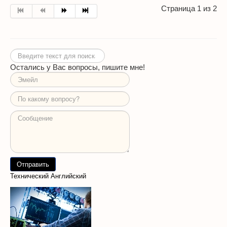
Страница 1 из 2
Искать...
Остались у Вас вопросы, пишите мне!
Технический Английский