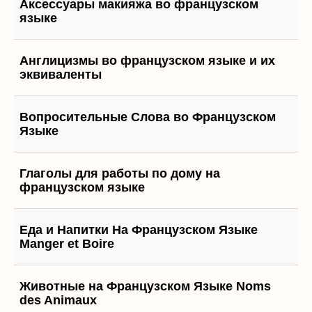
Аксессуары макияжа во французском
языке
Англицизмы во французском языке и их
эквиваленты
Вопросительные Слова во Французском
Языке
Глаголы для работы по дому на
французском языке
Еда и Напитки На Французском Языке
Manger et Boire
Животные на Французском Языке Noms
des Animaux