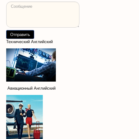
Технический Английский
Авиационный Английский