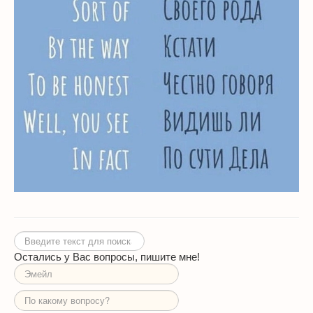
Искать...
Остались у Вас вопросы, пишите мне!