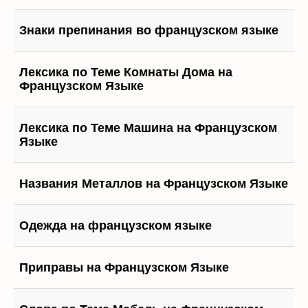
Знаки препинания во французском языке
Лексика по Теме Комнаты Дома на
Французском Языке
Лексика по Теме Машина на Французском
Языке
Названия Металлов на Французском Языке
Одежда на французском языке
Приправы на Французском Языке