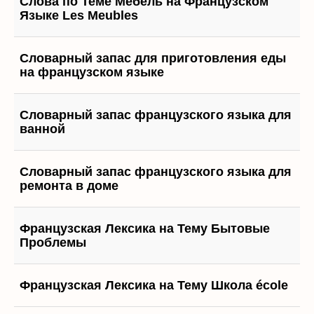
Слова по Теме Мебель на Французском
Языке Les Meubles
Словарный запас для приготовления еды
на французском языке
Словарный запас французского языка для
ванной
Словарный запас французского языка для
ремонта в доме
Французская Лексика на Тему Бытовые
Проблемы
Французская Лексика на Тему Школа école