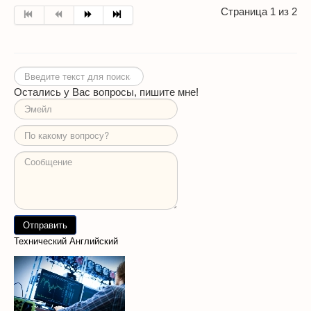
Страница 1 из 2
Искать...
Остались у Вас вопросы, пишите мне!
Технический Английский