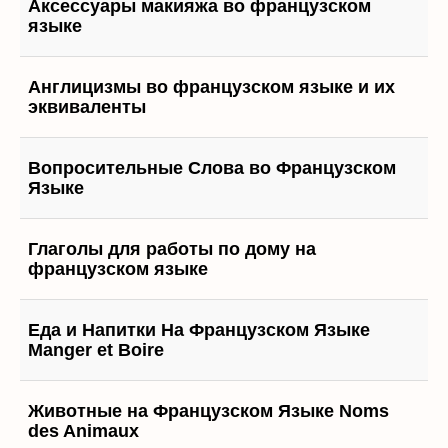
Аксессуары макияжа во французском
языке
Англицизмы во французском языке и их
эквиваленты
Вопросительные Слова во Французском
Языке
Глаголы для работы по дому на
французском языке
Еда и Напитки На Французском Языке
Manger et Boire
Животные на Французском Языке Noms
des Animaux