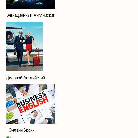
Авиационный Английский
Деловой Английский
Онлайн Уроки