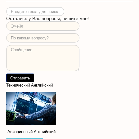
Искать...
Остались у Вас вопросы, пишите мне!
Технический Английский
Авиационный Английский