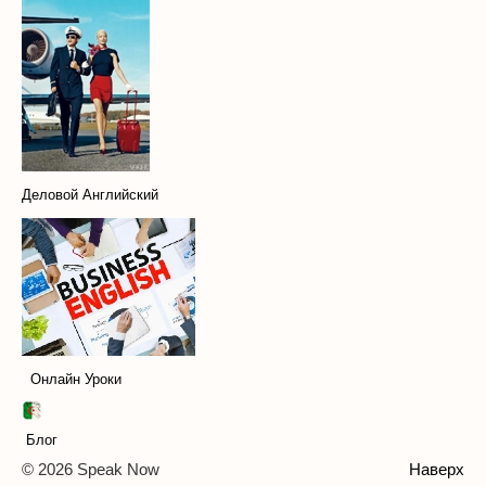
Деловой Английский
Онлайн Уроки
Блог
© 2026 Speak Now
Наверх