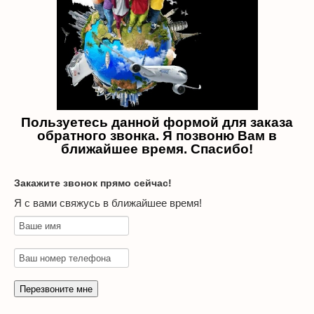
Пользуетесь данной формой для заказа
обратного звонка. Я позвоню Вам в
ближайшее время. Спасибо!
Закажите звонок прямо сейчас!
Я с вами свяжусь в ближайшее время!