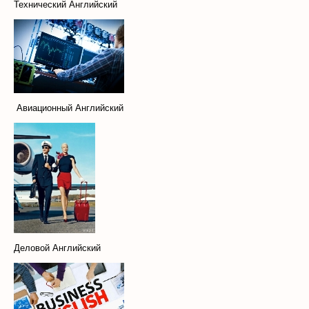
Технический Английский
Авиационный Английский
Деловой Английский