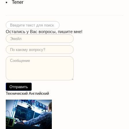
Tener
Искать...
Остались у Вас вопросы, пишите мне!
Технический Английский