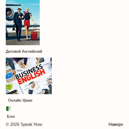
Деловой Английский
Онлайн Уроки
Блог
© 2026 Speak Now
Наверх