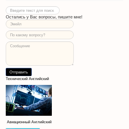
Искать...
Остались у Вас вопросы, пишите мне!
Технический Английский
Авиационный Английский