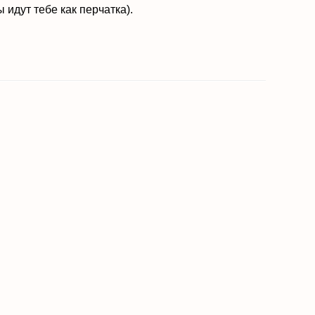
идут тебе как перчатка).