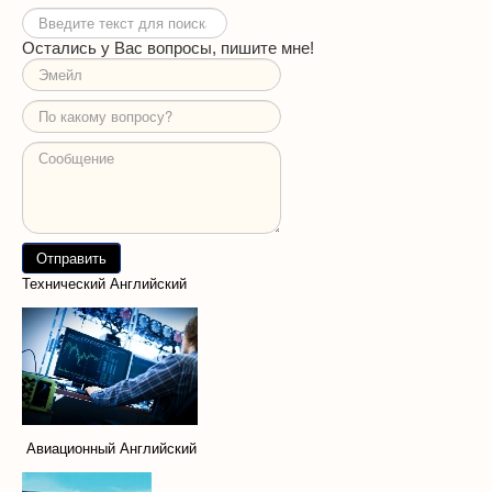
Искать...
Остались у Вас вопросы, пишите мне!
Технический Английский
Авиационный Английский