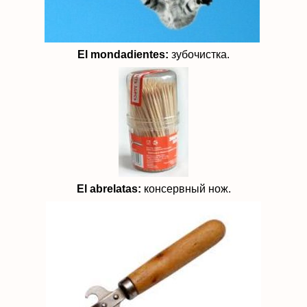
El mondadientes:
зубочистка.
El abrelatas:
консервный нож.