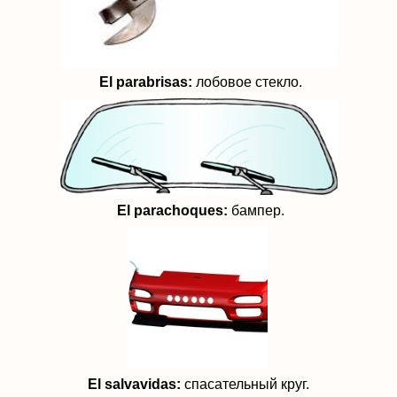
El parabrisas:
лобовое стекло.
El parachoques:
бампер.
El salvavidas:
спасательный круг.