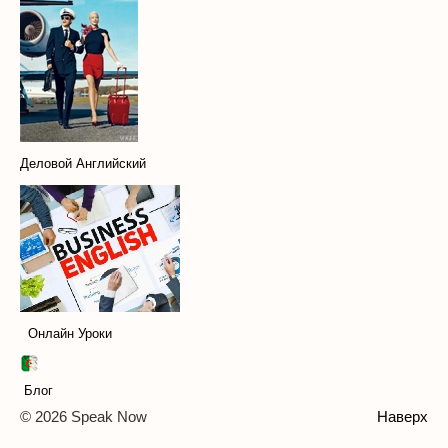
Деловой Английский
Онлайн Уроки
Блог
© 2026 Speak Now
Наверх