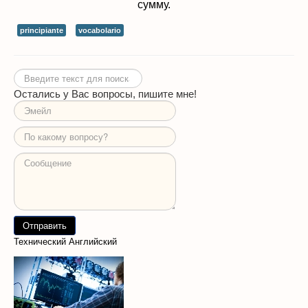
сумму.
principiante
vocabolario
Искать...
Остались у Вас вопросы, пишите мне!
Технический Английский