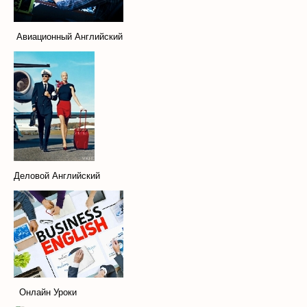
Авиационный Английский
Деловой Английский
Онлайн Уроки