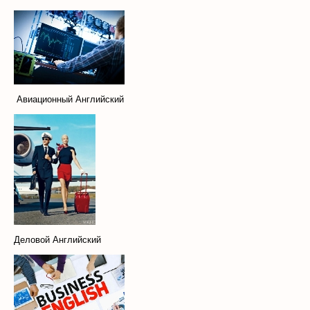
Авиационный Английский
Деловой Английский