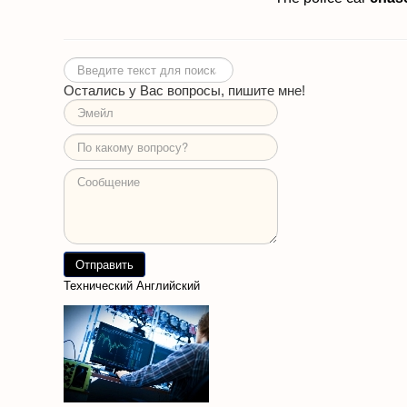
Искать...
Остались у Вас вопросы, пишите мне!
Технический Английский