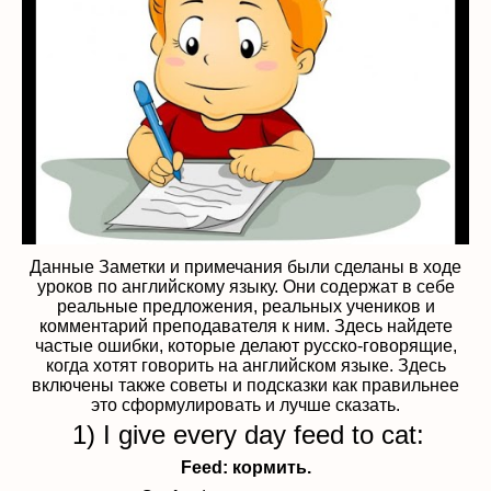
Данные Заметки и примечания были сделаны в ходе
уроков по английскому языку. Они содержат в себе
реальные предложения, реальных учеников и
комментарий преподавателя к ним. Здесь найдете
частые ошибки, которые делают русско-говорящие,
когда хотят говорить на английском языке. Здесь
включены также советы и подсказки как правильнее
это сформулировать и лучше сказать.
1) I give every day feed to cat:
Feed: кормить.