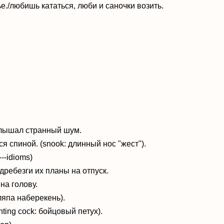
нье./любишь кататься, люби и саночки возить.
слышал странный шум.
ся спиной. (snook: длинный нос "жест").
--idioms)
дребезги их планы на отпуск.
на голову.
шляпа наберекень).
hting cock:
бойцовый
петух
).