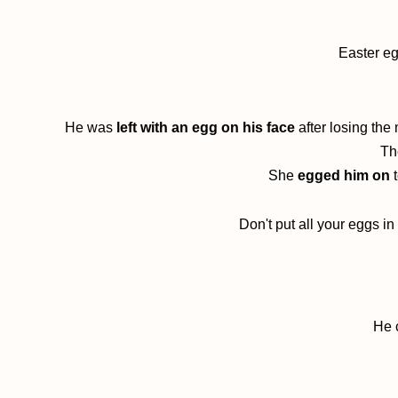
Easter e
He was
left with an egg on his face
after losing the
Th
She
egged him
on
t
Don't put all your eggs i
He 