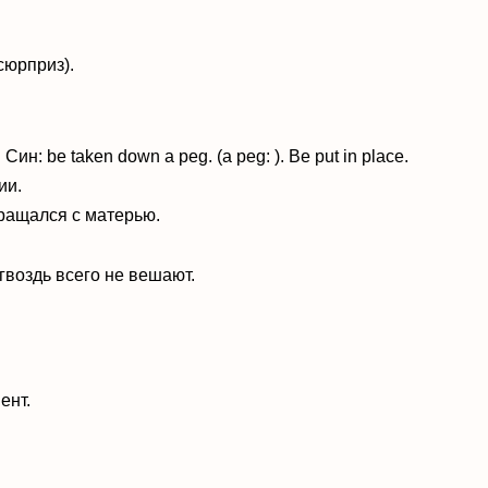
сюрприз).
ин: be taken down a peg. (a peg: ). Be put in place.
ии.
бращался с матерью.
гвоздь
всего
не
вешают
.
ент.