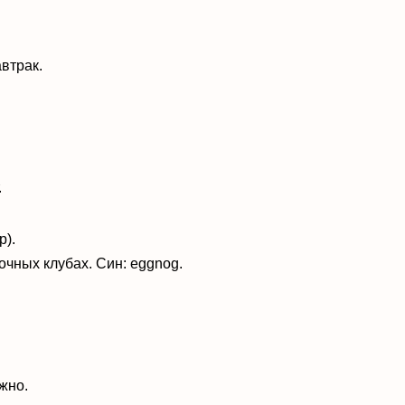
автрак.
.
p).
ночных клубах. Син: eggnog.
ожно.