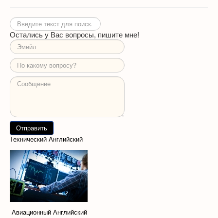
Искать...
Остались у Вас вопросы, пишите мне!
Технический Английский
Авиационный Английский