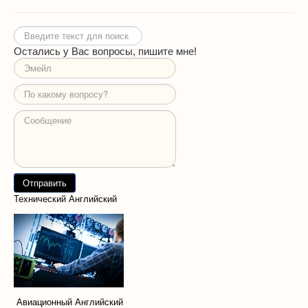
Искать...
Остались у Вас вопросы, пишите мне!
Технический Английский
Авиационный Английский