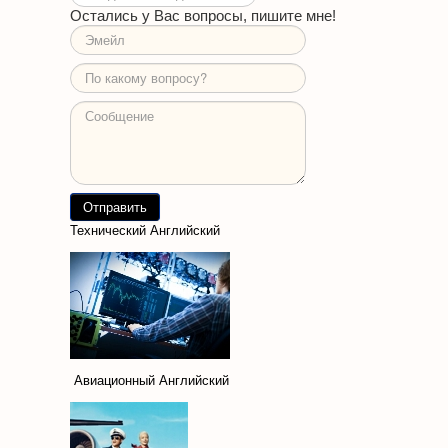
Остались у Вас вопросы, пишите мне!
Технический Английский
Авиационный Английский