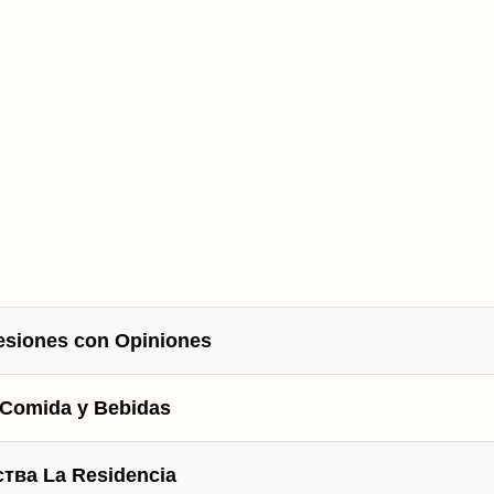
siones con Opiniones
Comida y Bebidas
тва La Residencia