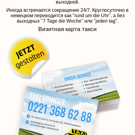
выходной.
Иногда встречается сокращение 24/7. Круглосуточно в
немецком переводится как "rund um die Uhr", а без
выходных "7 Tage die Woche" или "jeden tag".
Визитная карта такси