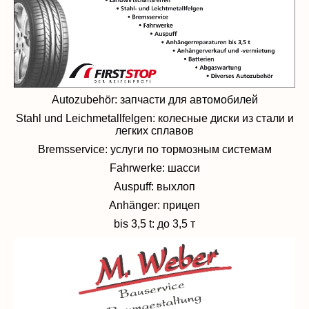
Autozubehör: запчасти для автомобилей
Stahl und Leichmetallfelgen: колесные диски из стали и
легких сплавов
Bremsservice: услуги по тормозным системам
Fahrwerke: шасси
Auspuff: выхлоп
Anhänger: прицеп
bis 3,5 t: до 3,5 т