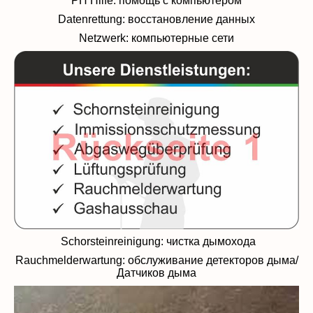
PH Hilfe: помощь с компьютером
Datenrettung: восстановление данных
Netzwerk: компьютерные сети
Schorsteinreinigung: чистка дымохода
Rauchmelderwartung: обслуживание детекторов дыма/
Датчиков дыма