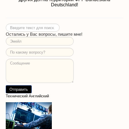
Deutschland!
Искать...
Остались у Вас вопросы, пишите мне!
Технический Английский