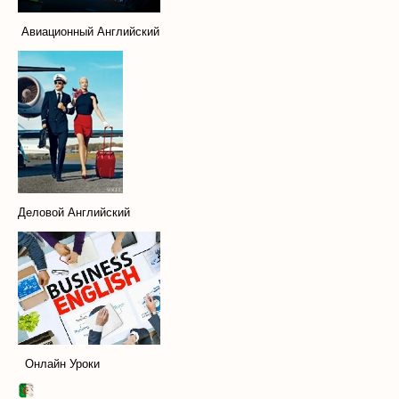
Авиационный Английский
Деловой Английский
Онлайн Уроки