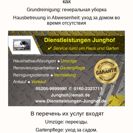
как
Grundreinigung: генеральная уборка
Hausbetreuung in Abwesenheit: уход за домом во
время отсутствия
В перечень их услуг входят
Umzüge: переезды.
Gartenpflege: уход за садом.