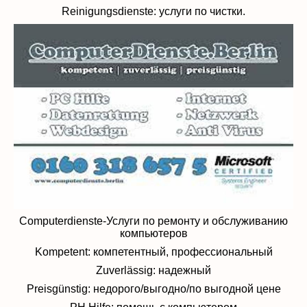
Reinigungsdienste: услуги по чистки.
Computerdienste-Услуги по ремонту и обслуживанию
компьютеров
Kompetent: компетентный, профессиональный
Zuverlässig: надежный
Preisgünstig: недорого/выгодно/по выгодной цене