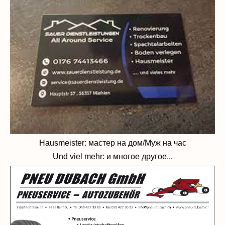
Hausmeister: мастер на дом/Муж на час
Und viel mehr: и многое другое...