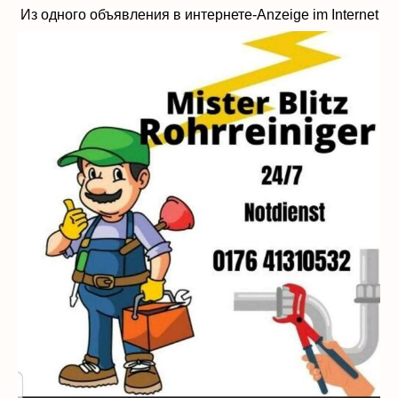
Из одного объявления в интернете-Anzeige im Internet