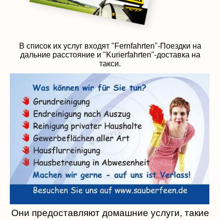
В список их услуг входят "Fernfahrten"-Поездки на
дальние расстояние и "Kurierfahrten"-доставка на
такси.
Они предоставляют домашние услуги, такие