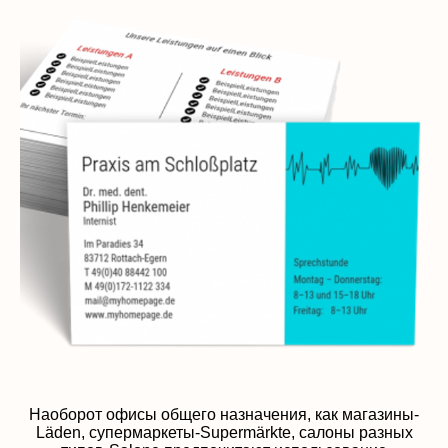
Наоборот офисы общего назначения, как магазины-
Läden, супермаркеты-Supermärkte, салоны разных