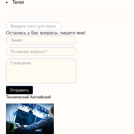
Tener
Искать...
Остались у Вас вопросы, пишите мне!
Технический Английский