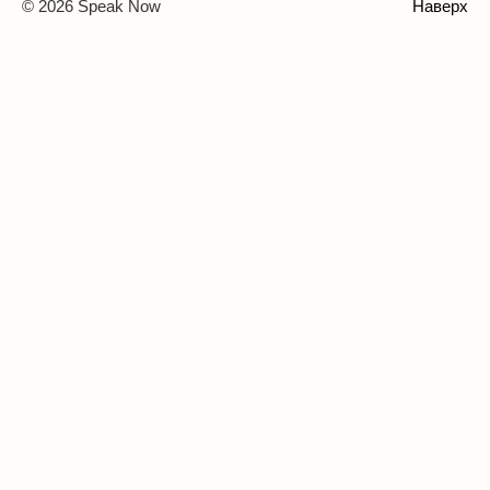
© 2026 Speak Now
Наверх