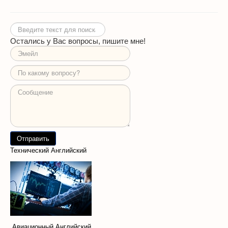
Искать...
Остались у Вас вопросы, пишите мне!
Технический Английский
Авиационный Английский