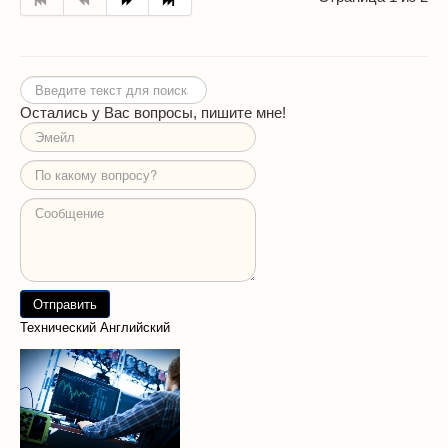
Искать...
Остались у Вас вопросы, пишите мне!
Технический Английский