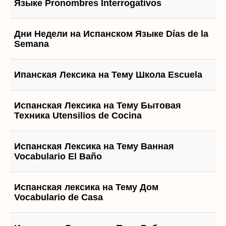
Языке Pronombres Interrogativos
Дни Недели на Испанском Языке Días de la
Semana
Ипанская Лексика на Тему Школа Escuela
Испанская Лексика на Тему Бытовая
Техника Utensilios de Cocina
Испанская Лексика на Тему Ванная
Vocabulario El Baño
Испанская лексика на Тему Дом
Vocabulario de Casa