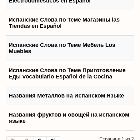
Electrodomésticos en Español
Испанские Слова по Теме Магазины las
Tiendas en Español
Испанские Слова по Теме Мебель Los
Muebles
Испанские Слова по Теме Приготовление
Еды Vocabulario Español de la Cocina
Названия Металлов на Испанском Языке
Названия фруктов и овощей на испанском
языке
Страница 1 из 2