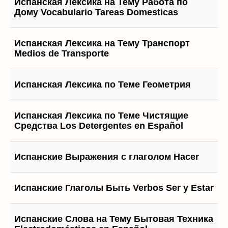
Испанская Лексика на Тему Работа по
Дому Vocabulario Tareas Domesticas
Испанская Лексика на Тему Транспорт
Medios de Transporte
Испанская Лексика по Теме Геометрия
Испанская Лексика по Теме Чистящие
Средства Los Detergentes en Español
Испанские Выражения с глаголом Hacer
Испанские Глаголы Быть Verbos Ser y Estar
Испанские Слова на Тему Бытовая Техника