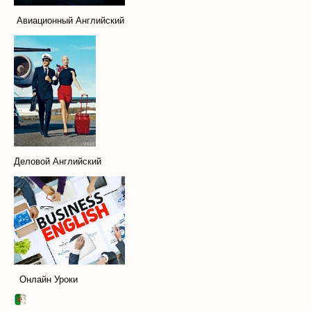
Авиационный Английский
Деловой Английский
Онлайн Уроки