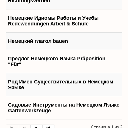
Richtungsverben
Немецкие Идиомы Работы и Учебы
Redewendungen Arbeit & Schule
Немецкий глагол bauen
Предлог Немецкого Языка Präposition
"Für"
Род Имен Существительных в Немецком
Языке
Садовые Инструменты на Немецком Языке
Gartenwerkzeuge
Страница 1 из 2