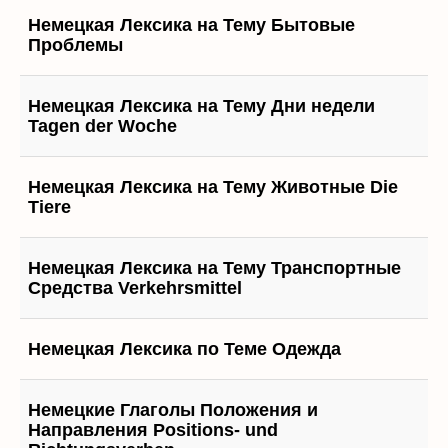
Немецкая Лексика на Тему Бытовые
Проблемы
Немецкая Лексика на Тему Дни недели
Tagen der Woche
Немецкая Лексика на Тему Животные Die
Tiere
Немецкая Лексика на Тему Транспортные
Средства Verkehrsmittel
Немецкая Лексика по Теме Одежда
Немецкие Глаголы Положения и
Направления Positions- und