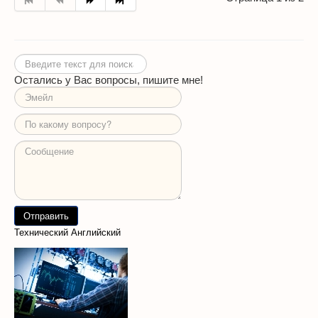
Искать...
Остались у Вас вопросы, пишите мне!
Технический Английский