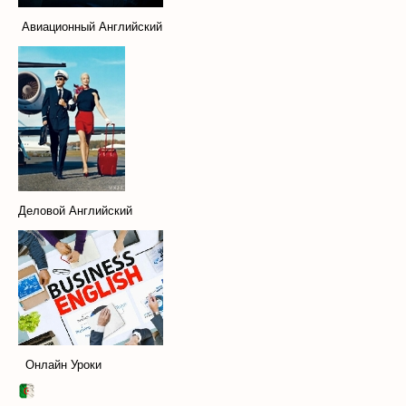
Авиационный Английский
Деловой Английский
Онлайн Уроки