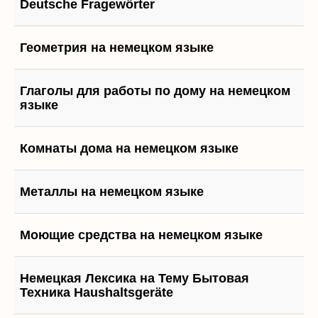
Deutsche Fragewörter
Геометрия на немецком языке
Глаголы для работы по дому на немецком
языке
Комнаты дома на немецком языке
Металлы на немецком языке
Моющие средства на немецком языке
Немецкая Лексика на Тему Бытовая
Техника Haushaltsgeräte