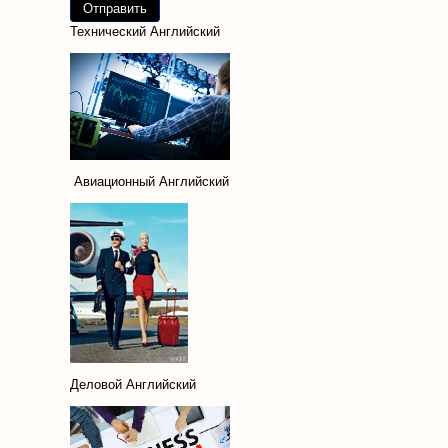
Технический Английский
Авиационный Английский
Деловой Английский