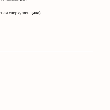
сная сверху женщина).