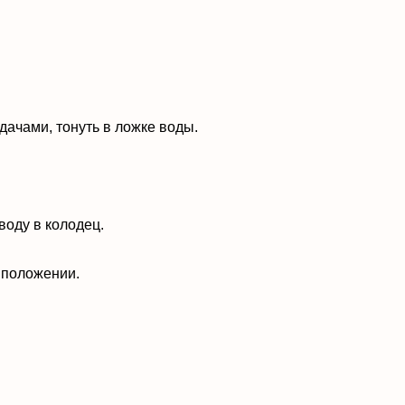
дачами, тонуть в ложке воды.
воду в колодец.
 положении.