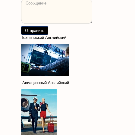
Технический Английский
Авиационный Английский