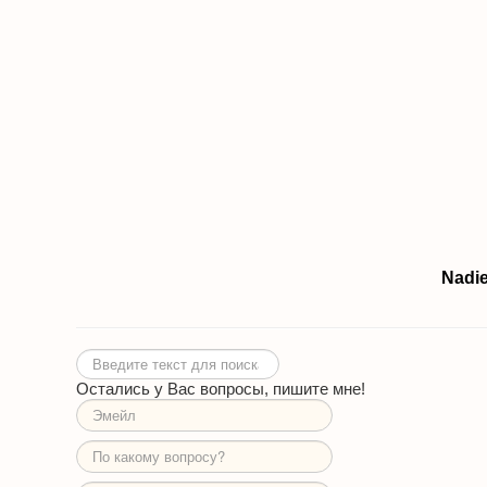
Nadie
Искать...
Остались у Вас вопросы, пишите мне!