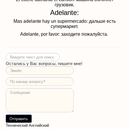
грузовик.
Adelante:
Mas adelante hay un supermercado: дальше есть
супермаркет.
Adelante, por favor: заходите пожалуйста.
Искать...
Остались у Вас вопросы, пишите мне!
Технический Английский