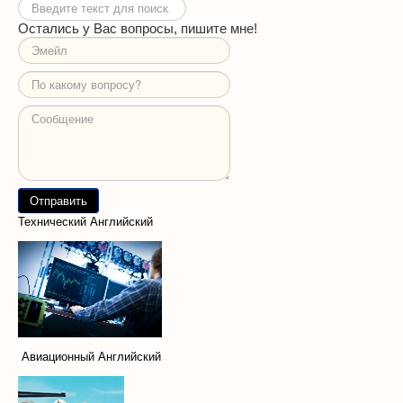
Искать...
Остались у Вас вопросы, пишите мне!
Технический Английский
Авиационный Английский