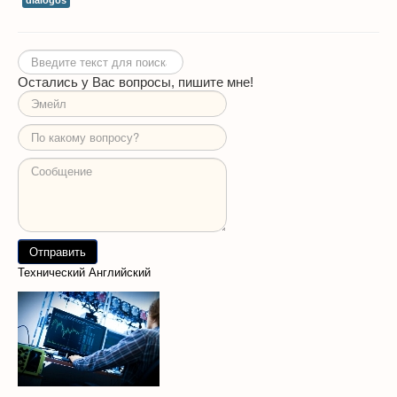
Искать...
Остались у Вас вопросы, пишите мне!
Технический Английский