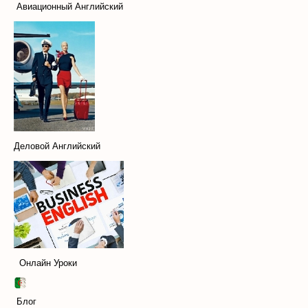
Авиационный Английский
Деловой Английский
Онлайн Уроки
Блог