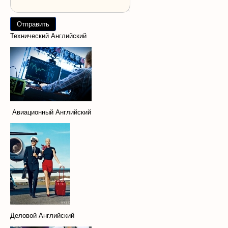
Технический Английский
Авиационный Английский
Деловой Английский