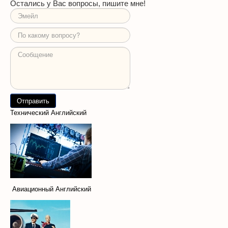
Остались у Вас вопросы, пишите мне!
Технический Английский
Авиационный Английский